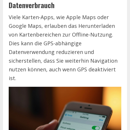
Datenverbrauch
Viele Karten-Apps, wie Apple Maps oder
Google Maps, erlauben das Herunterladen
von Kartenbereichen zur Offline-Nutzung.
Dies kann die GPS-abhängige
Datenverwendung reduzieren und
sicherstellen, dass Sie weiterhin Navigation
nutzen können, auch wenn GPS deaktiviert
ist.