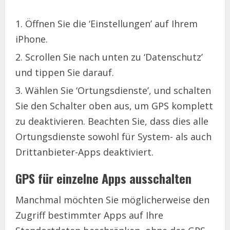
Öffnen Sie die ‘Einstellungen’ auf Ihrem
iPhone.
Scrollen Sie nach unten zu ‘Datenschutz’
und tippen Sie darauf.
Wählen Sie ‘Ortungsdienste’, und schalten
Sie den Schalter oben aus, um GPS komplett
zu deaktivieren. Beachten Sie, dass dies alle
Ortungsdienste sowohl für System- als auch
Drittanbieter-Apps deaktiviert.
GPS für einzelne Apps ausschalten
Manchmal möchten Sie möglicherweise den
Zugriff bestimmter Apps auf Ihre