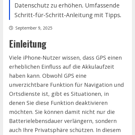
Datenschutz zu erhöhen. Umfassende
Schritt-für-Schritt-Anleitung mit Tipps.
September 9, 2025
Einleitung
Viele iPhone-Nutzer wissen, dass GPS einen
erheblichen Einfluss auf die Akkulaufzeit
haben kann. Obwohl GPS eine
unverzichtbare Funktion für Navigation und
Ortsdienste ist, gibt es Situationen, in
denen Sie diese Funktion deaktivieren
möchten. Sie können damit nicht nur die
Batterielebensdauer verlängern, sondern
auch Ihre Privatsphäre schützen. In diesem