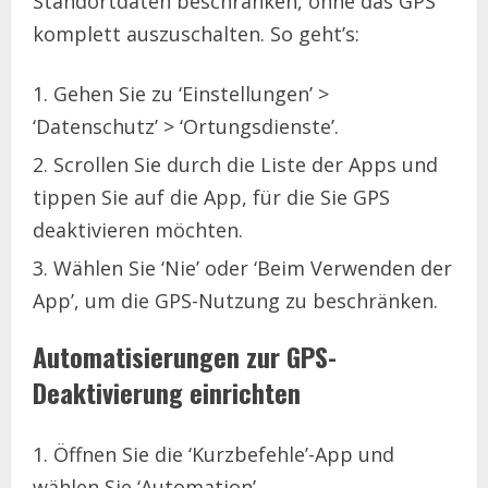
Standortdaten beschränken, ohne das GPS
komplett auszuschalten. So geht’s:
Gehen Sie zu ‘Einstellungen’ >
‘Datenschutz’ > ‘Ortungsdienste’.
Scrollen Sie durch die Liste der Apps und
tippen Sie auf die App, für die Sie GPS
deaktivieren möchten.
Wählen Sie ‘Nie’ oder ‘Beim Verwenden der
App’, um die GPS-Nutzung zu beschränken.
Automatisierungen zur GPS-
Deaktivierung einrichten
Öffnen Sie die ‘Kurzbefehle’-App und
wählen Sie ‘Automation’.