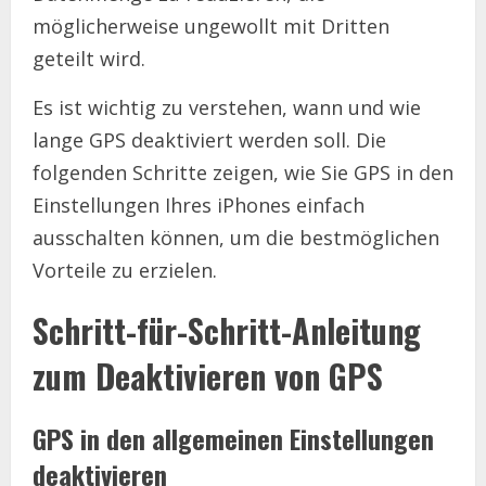
möglicherweise ungewollt mit Dritten
geteilt wird.
Es ist wichtig zu verstehen, wann und wie
lange GPS deaktiviert werden soll. Die
folgenden Schritte zeigen, wie Sie GPS in den
Einstellungen Ihres iPhones einfach
ausschalten können, um die bestmöglichen
Vorteile zu erzielen.
Schritt-für-Schritt-Anleitung
zum Deaktivieren von GPS
GPS in den allgemeinen Einstellungen
deaktivieren