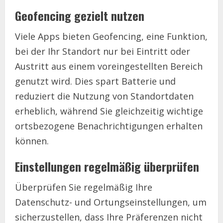
Geofencing gezielt nutzen
Viele Apps bieten Geofencing, eine Funktion,
bei der Ihr Standort nur bei Eintritt oder
Austritt aus einem voreingestellten Bereich
genutzt wird. Dies spart Batterie und
reduziert die Nutzung von Standortdaten
erheblich, während Sie gleichzeitig wichtige
ortsbezogene Benachrichtigungen erhalten
können.
Einstellungen regelmäßig überprüfen
Überprüfen Sie regelmäßig Ihre
Datenschutz- und Ortungseinstellungen, um
sicherzustellen, dass Ihre Präferenzen nicht