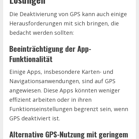
Die Deaktivierung von GPS kann auch einige
Herausforderungen mit sich bringen, die
bedacht werden sollten:
Beeinträchtigung der App-
Funktionalität
Einige Apps, insbesondere Karten- und
Navigationsanwendungen, sind auf GPS
angewiesen. Diese Apps könnten weniger
effizient arbeiten oder in ihren
Funktionseinstellungen begrenzt sein, wenn
GPS deaktiviert ist.
Alternative GPS-Nutzung mit geringem