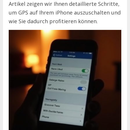
Artikel zeigen wir Ihnen detaillierte Schritte,
um GPS auf Ihrem iPhone auszuschalten und
wie Sie dadurch profitieren können.