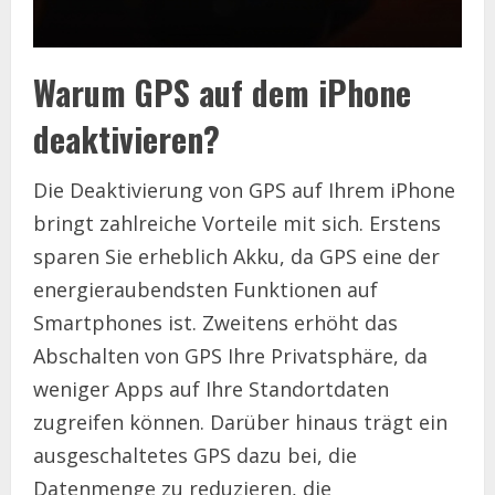
Warum GPS auf dem iPhone
deaktivieren?
Die Deaktivierung von GPS auf Ihrem iPhone
bringt zahlreiche Vorteile mit sich. Erstens
sparen Sie erheblich Akku, da GPS eine der
energieraubendsten Funktionen auf
Smartphones ist. Zweitens erhöht das
Abschalten von GPS Ihre Privatsphäre, da
weniger Apps auf Ihre Standortdaten
zugreifen können. Darüber hinaus trägt ein
ausgeschaltetes GPS dazu bei, die
Datenmenge zu reduzieren, die