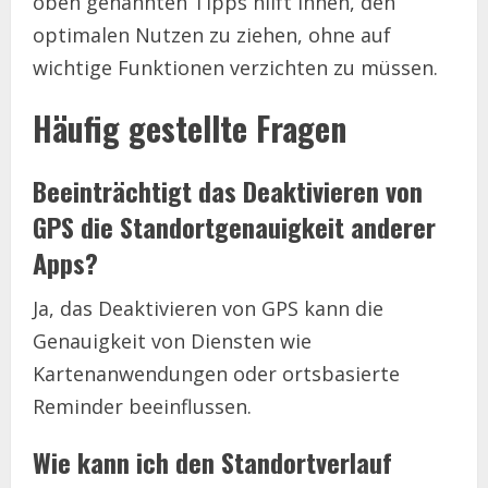
oben genannten Tipps hilft Ihnen, den
optimalen Nutzen zu ziehen, ohne auf
wichtige Funktionen verzichten zu müssen.
Häufig gestellte Fragen
Beeinträchtigt das Deaktivieren von
GPS die Standortgenauigkeit anderer
Apps?
Ja, das Deaktivieren von GPS kann die
Genauigkeit von Diensten wie
Kartenanwendungen oder ortsbasierte
Reminder beeinflussen.
Wie kann ich den Standortverlauf