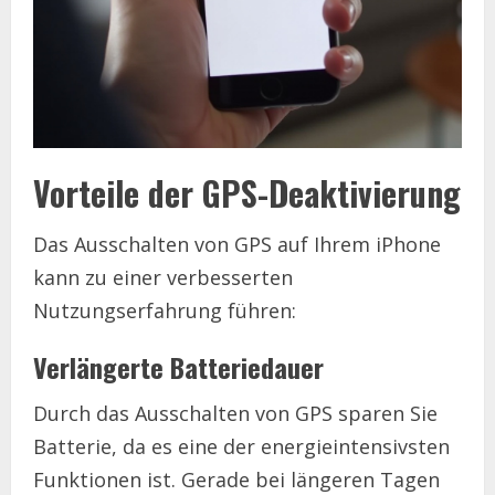
Vorteile der GPS-Deaktivierung
Das Ausschalten von GPS auf Ihrem iPhone
kann zu einer verbesserten
Nutzungserfahrung führen:
Verlängerte Batteriedauer
Durch das Ausschalten von GPS sparen Sie
Batterie, da es eine der energieintensivsten
Funktionen ist. Gerade bei längeren Tagen