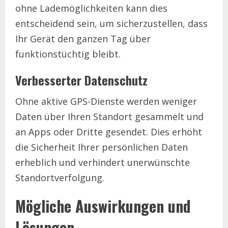
ohne Lademöglichkeiten kann dies
entscheidend sein, um sicherzustellen, dass
Ihr Gerät den ganzen Tag über
funktionstüchtig bleibt.
Verbesserter Datenschutz
Ohne aktive GPS-Dienste werden weniger
Daten über Ihren Standort gesammelt und
an Apps oder Dritte gesendet. Dies erhöht
die Sicherheit Ihrer persönlichen Daten
erheblich und verhindert unerwünschte
Standortverfolgung.
Mögliche Auswirkungen und
Lösungen