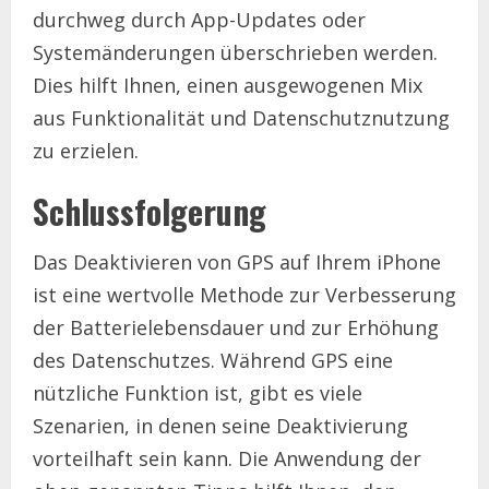
durchweg durch App-Updates oder
Systemänderungen überschrieben werden.
Dies hilft Ihnen, einen ausgewogenen Mix
aus Funktionalität und Datenschutznutzung
zu erzielen.
Schlussfolgerung
Das Deaktivieren von GPS auf Ihrem iPhone
ist eine wertvolle Methode zur Verbesserung
der Batterielebensdauer und zur Erhöhung
des Datenschutzes. Während GPS eine
nützliche Funktion ist, gibt es viele
Szenarien, in denen seine Deaktivierung
vorteilhaft sein kann. Die Anwendung der