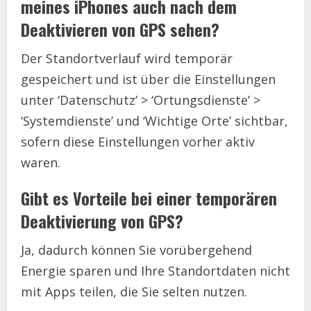
meines iPhones auch nach dem
Deaktivieren von GPS sehen?
Der Standortverlauf wird temporär
gespeichert und ist über die Einstellungen
unter ‘Datenschutz’ > ‘Ortungsdienste’ >
‘Systemdienste’ und ‘Wichtige Orte’ sichtbar,
sofern diese Einstellungen vorher aktiv
waren.
Gibt es Vorteile bei einer temporären
Deaktivierung von GPS?
Ja, dadurch können Sie vorübergehend
Energie sparen und Ihre Standortdaten nicht
mit Apps teilen, die Sie selten nutzen.