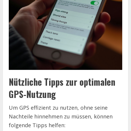
Nützliche Tipps zur optimalen
GPS-Nutzung
Um GPS effizient zu nutzen, ohne seine
Nachteile hinnehmen zu müssen, können
folgende Tipps helfen: