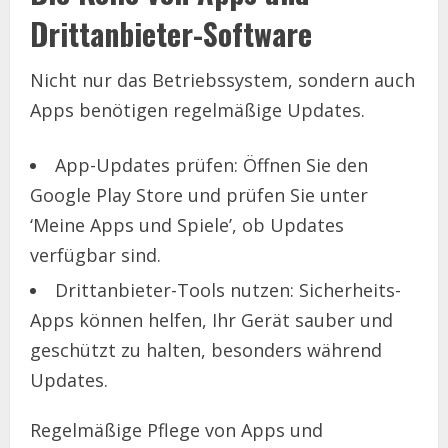
Drittanbieter-Software
Nicht nur das Betriebssystem, sondern auch
Apps benötigen regelmäßige Updates.
App-Updates prüfen: Öffnen Sie den
Google Play Store und prüfen Sie unter
‘Meine Apps und Spiele’, ob Updates
verfügbar sind.
Drittanbieter-Tools nutzen: Sicherheits-
Apps können helfen, Ihr Gerät sauber und
geschützt zu halten, besonders während
Updates.
Regelmäßige Pflege von Apps und