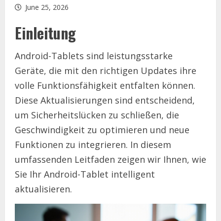
June 25, 2026
Einleitung
Android-Tablets sind leistungsstarke
Geräte, die mit den richtigen Updates ihre
volle Funktionsfähigkeit entfalten können.
Diese Aktualisierungen sind entscheidend,
um Sicherheitslücken zu schließen, die
Geschwindigkeit zu optimieren und neue
Funktionen zu integrieren. In diesem
umfassenden Leitfaden zeigen wir Ihnen, wie
Sie Ihr Android-Tablet intelligent
aktualisieren.