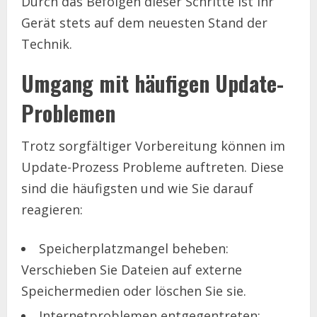
Durch das Befolgen dieser Schritte ist Ihr
Gerät stets auf dem neuesten Stand der
Technik.
Umgang mit häufigen Update-
Problemen
Trotz sorgfältiger Vorbereitung können im
Update-Prozess Probleme auftreten. Diese
sind die häufigsten und wie Sie darauf
reagieren:
Speicherplatzmangel beheben:
Verschieben Sie Dateien auf externe
Speichermedien oder löschen Sie sie.
Internetproblemen entgegentreten: