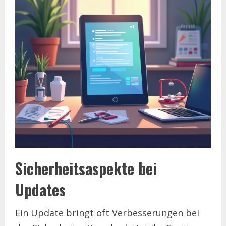
Sicherheitsaspekte bei
Updates
Ein Update bringt oft Verbesserungen bei