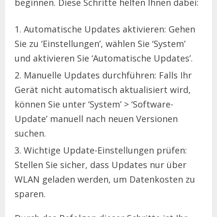
beginnen. Diese Schritte helfen Ihnen dabei:
Automatische Updates aktivieren: Gehen
Sie zu ‘Einstellungen’, wählen Sie ‘System’
und aktivieren Sie ‘Automatische Updates’.
Manuelle Updates durchführen: Falls Ihr
Gerät nicht automatisch aktualisiert wird,
können Sie unter ‘System’ > ‘Software-
Update’ manuell nach neuen Versionen
suchen.
Wichtige Update-Einstellungen prüfen:
Stellen Sie sicher, dass Updates nur über
WLAN geladen werden, um Datenkosten zu
sparen.