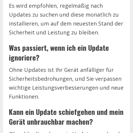
Es wird empfohlen, regelmäßig nach
Updates zu suchen und diese monatlich zu
installieren, um auf dem neuesten Stand der
Sicherheit und Leistung zu bleiben.
Was passiert, wenn ich ein Update
ignoriere?
Ohne Updates ist Ihr Gerät anfälliger für
Sicherheitsbedrohungen, und Sie verpassen
wichtige Leistungsverbesserungen und neue
Funktionen.
Kann ein Update schiefgehen und mein
Gerät unbrauchbar machen?