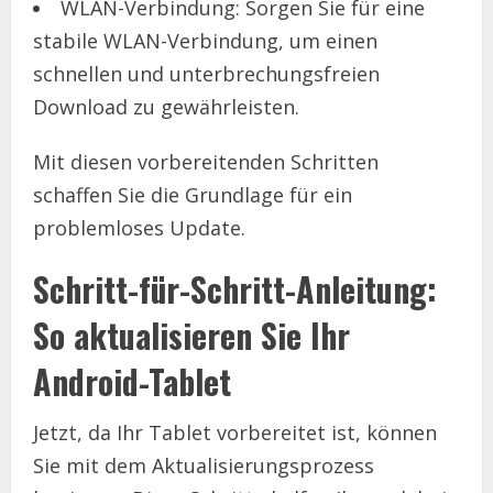
WLAN-Verbindung: Sorgen Sie für eine
stabile WLAN-Verbindung, um einen
schnellen und unterbrechungsfreien
Download zu gewährleisten.
Mit diesen vorbereitenden Schritten
schaffen Sie die Grundlage für ein
problemloses Update.
Schritt-für-Schritt-Anleitung:
So aktualisieren Sie Ihr
Android-Tablet
Jetzt, da Ihr Tablet vorbereitet ist, können
Sie mit dem Aktualisierungsprozess