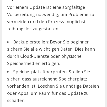
Vor einem Update ist eine sorgfältige
Vorbereitung notwendig, um Probleme zu
vermeiden und den Prozess möglichst
reibungslos zu gestalten.
Backup erstellen: Bevor Sie beginnen,
sichern Sie alle wichtigen Daten. Dies kann
durch Cloud-Dienste oder physische
Speichermedien erfolgen.
Speicherplatz überprüfen: Stellen Sie
sicher, dass ausreichend Speicherplatz
vorhanden ist. Löschen Sie unnötige Dateien
oder Apps, um Raum für das Update zu
schaffen.