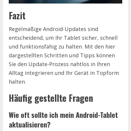
Fazit
Regelmäßige Android-Updates sind
entscheidend, um Ihr Tablet sicher, schnell
und funktionsfähig zu halten. Mit den hier
dargestellten Schritten und Tipps können
Sie den Update-Prozess nahtlos in Ihren
Alltag integrieren und Ihr Gerät in Topform
halten.
Häufig gestellte Fragen
Wie oft sollte ich mein Android-Tablet
aktualisieren?