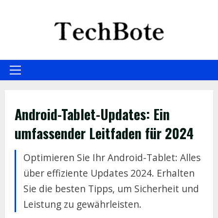
Skip
to
content
Primary
Menu
Android-Tablet-Updates: Ein
umfassender Leitfaden für 2024
Optimieren Sie Ihr Android-Tablet: Alles
über effiziente Updates 2024. Erhalten
Sie die besten Tipps, um Sicherheit und
Leistung zu gewährleisten.