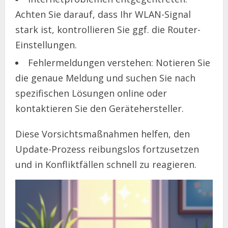
Achten Sie darauf, dass Ihr WLAN-Signal
stark ist, kontrollieren Sie ggf. die Router-
Einstellungen.
Fehlermeldungen verstehen: Notieren Sie
die genaue Meldung und suchen Sie nach
spezifischen Lösungen online oder
kontaktieren Sie den Gerätehersteller.
Diese Vorsichtsmaßnahmen helfen, den
Update-Prozess reibungslos fortzusetzen
und in Konfliktfällen schnell zu reagieren.