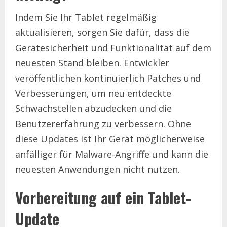
Indem Sie Ihr Tablet regelmäßig
aktualisieren, sorgen Sie dafür, dass die
Gerätesicherheit und Funktionalität auf dem
neuesten Stand bleiben. Entwickler
veröffentlichen kontinuierlich Patches und
Verbesserungen, um neu entdeckte
Schwachstellen abzudecken und die
Benutzererfahrung zu verbessern. Ohne
diese Updates ist Ihr Gerät möglicherweise
anfälliger für Malware-Angriffe und kann die
neuesten Anwendungen nicht nutzen.
Vorbereitung auf ein Tablet-
Update