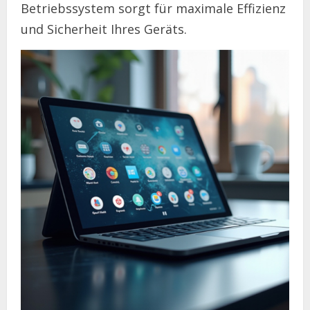
Betriebssystem sorgt für maximale Effizienz
und Sicherheit Ihres Geräts.