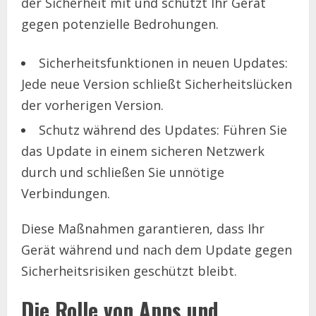
der Sicherheit mit und schützt Ihr Gerät
gegen potenzielle Bedrohungen.
Sicherheitsfunktionen in neuen Updates:
Jede neue Version schließt Sicherheitslücken
der vorherigen Version.
Schutz während des Updates: Führen Sie
das Update in einem sicheren Netzwerk
durch und schließen Sie unnötige
Verbindungen.
Diese Maßnahmen garantieren, dass Ihr
Gerät während und nach dem Update gegen
Sicherheitsrisiken geschützt bleibt.
Die Rolle von Apps und