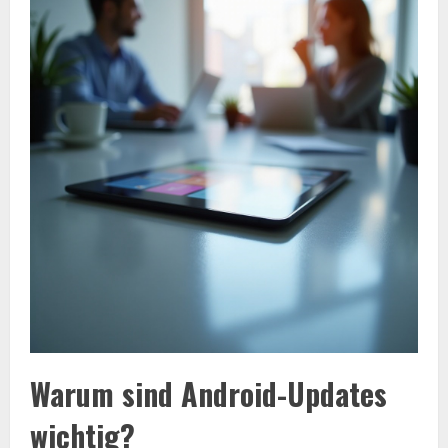
Warum sind Android-Updates
wichtig?