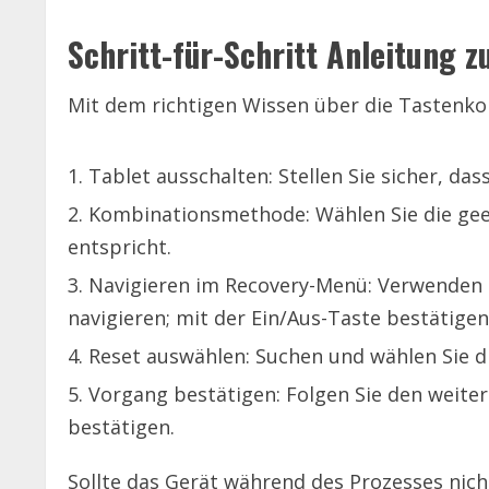
Schritt-für-Schritt Anleitung 
Mit dem richtigen Wissen über die Tastenko
Tablet ausschalten: Stellen Sie sicher, das
Kombinationsmethode: Wählen Sie die gee
entspricht.
Navigieren im Recovery-Menü: Verwenden S
navigieren; mit der Ein/Aus-Taste bestätigen
Reset auswählen: Suchen und wählen Sie die
Vorgang bestätigen: Folgen Sie den weit
bestätigen.
Sollte das Gerät während des Prozesses nich