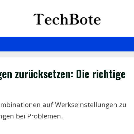
gen zurücksetzen: Die richtige
kombinationen auf Werkseinstellungen zu
ungen bei Problemen.