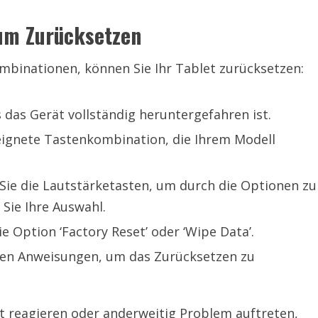
zum Zurücksetzen
mbinationen, können Sie Ihr Tablet zurücksetzen:
s das Gerät vollständig heruntergefahren ist.
ignete Tastenkombination, die Ihrem Modell
ie die Lautstärketasten, um durch die Optionen zu
 Sie Ihre Auswahl.
 Option ‘Factory Reset’ oder ‘Wipe Data’.
eren Anweisungen, um das Zurücksetzen zu
t reagieren oder anderweitig Problem auftreten,