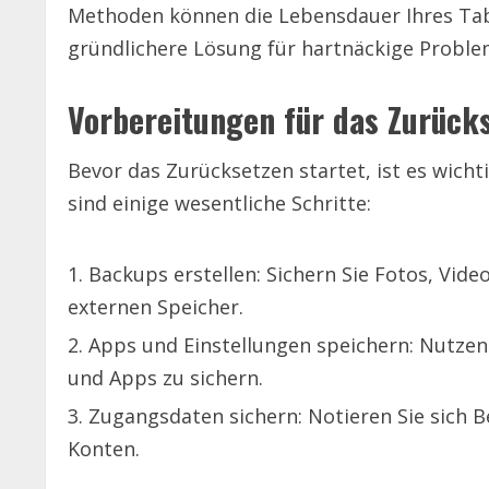
Methoden können die Lebensdauer Ihres Tabl
gründlichere Lösung für hartnäckige Proble
Vorbereitungen für das Zurück
Bevor das Zurücksetzen startet, ist es wichti
sind einige wesentliche Schritte:
Backups erstellen: Sichern Sie Fotos, Vid
externen Speicher.
Apps und Einstellungen speichern: Nutzen 
und Apps zu sichern.
Zugangsdaten sichern: Notieren Sie sich
Konten.