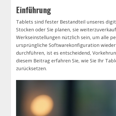
Einführung
Tablets sind fester Bestandteil unseres digit
Stocken oder Sie planen, sie weiterzuverkauf
Werkseinstellungen nützlich sein, um alle p
ursprüngliche Softwarekonfiguration wiederh
durchführen, ist es entscheidend, Vorkehrun
diesem Beitrag erfahren Sie, wie Sie Ihr Ta
zurücksetzen.