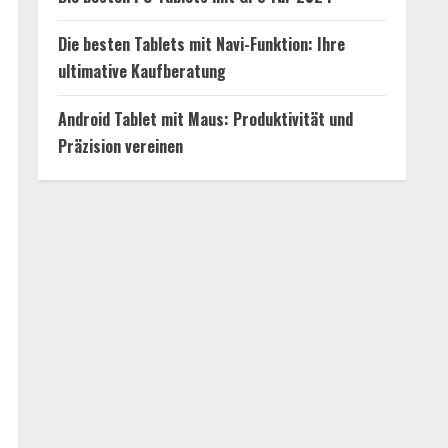
Die besten Tablets mit Navi-Funktion: Ihre
ultimative Kaufberatung
Android Tablet mit Maus: Produktivität und
Präzision vereinen