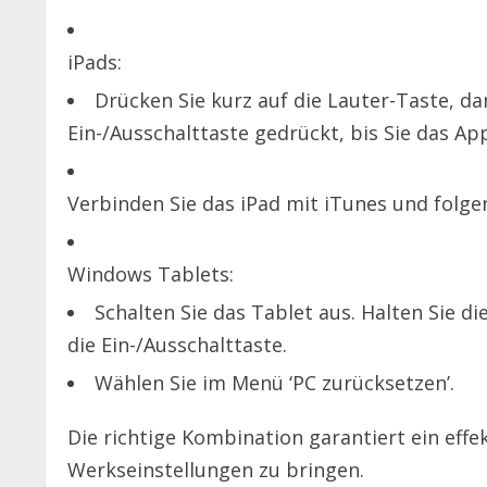
iPads:
Drücken Sie kurz auf die Lauter-Taste, da
Ein-/Ausschalttaste gedrückt, bis Sie das Ap
Verbinden Sie das iPad mit iTunes und folge
Windows Tablets:
Schalten Sie das Tablet aus. Halten Sie d
die Ein-/Ausschalttaste.
Wählen Sie im Menü ‘PC zurücksetzen’.
Die richtige Kombination garantiert ein effe
Werkseinstellungen zu bringen.