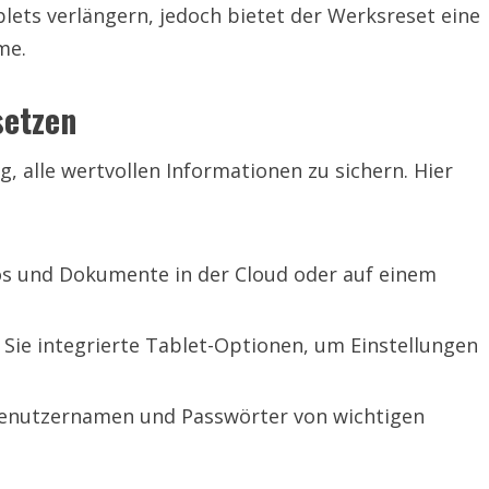
ets verlängern, jedoch bietet der Werksreset eine
me.
setzen
g, alle wertvollen Informationen zu sichern. Hier
eos und Dokumente in der Cloud oder auf einem
Sie integrierte Tablet-Optionen, um Einstellungen
 Benutzernamen und Passwörter von wichtigen