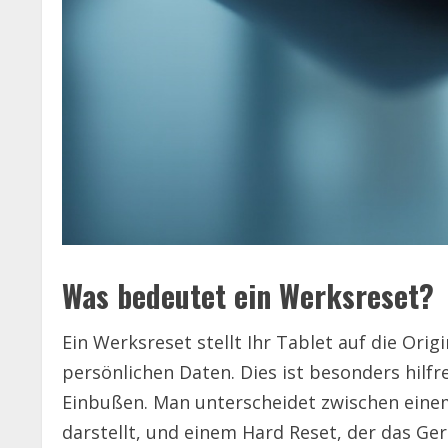
Was bedeutet ein Werksreset?
Ein Werksreset stellt Ihr Tablet auf die Orig
persönlichen Daten. Dies ist besonders hil
Einbußen. Man unterscheidet zwischen einem
darstellt, und einem Hard Reset, der das Ge