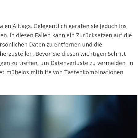
alen Alltags. Gelegentlich geraten sie jedoch ins
en. In diesen Fällen kann ein Zurücksetzen auf die
ersönlichen Daten zu entfernen und die
erzustellen. Bevor Sie diesen wichtigen Schritt
gen zu treffen, um Datenverluste zu vermeiden. In
blet mühelos mithilfe von Tastenkombinationen