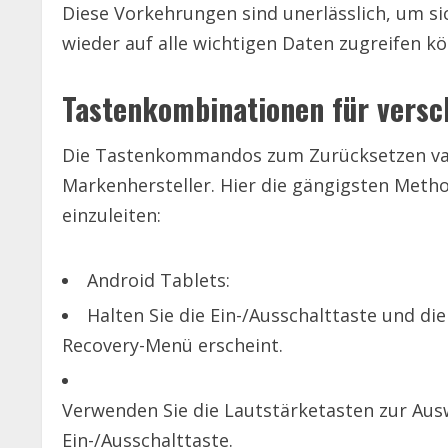
Diese Vorkehrungen sind unerlässlich, um si
wieder auf alle wichtigen Daten zugreifen k
Tastenkombinationen für versc
Die Tastenkommandos zum Zurücksetzen vari
Markenhersteller. Hier die gängigsten Met
einzuleiten:
Android Tablets:
Halten Sie die Ein-/Ausschalttaste und die
Recovery-Menü erscheint.
Verwenden Sie die Lautstärketasten zur Auswa
Ein-/Ausschalttaste.