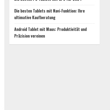
Die besten Tablets mit Navi-Funktion: Ihre
ultimative Kaufberatung
Android Tablet mit Maus: Produktivität und
Präzision vereinen