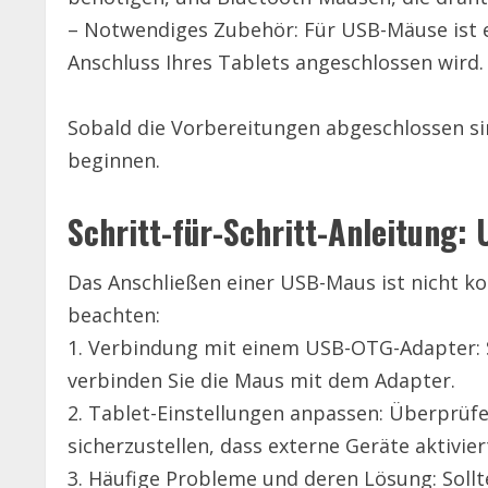
– Notwendiges Zubehör: Für USB-Mäuse ist e
Anschluss Ihres Tablets angeschlossen wird.
Sobald die Vorbereitungen abgeschlossen si
beginnen.
Schritt-für-Schritt-Anleitung:
Das Anschließen einer USB-Maus ist nicht ko
beachten:
1. Verbindung mit einem USB-OTG-Adapter: S
verbinden Sie die Maus mit dem Adapter.
2. Tablet-Einstellungen anpassen: Überprüfe
sicherzustellen, dass externe Geräte aktivier
3. Häufige Probleme und deren Lösung: Soll