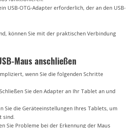
in USB-OTG-Adapter erforderlich, der an den USB-
nd, können Sie mit der praktischen Verbindung
 USB-Maus anschließen
mpliziert, wenn Sie die folgenden Schritte
chließen Sie den Adapter an Ihr Tablet an und
n Sie die Geräteeinstellungen Ihres Tablets, um
t sind.
ten Sie Probleme bei der Erkennung der Maus