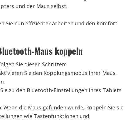
apters und der Maus selbst.
n Sie nun effizienter arbeiten und den Komfort
 Bluetooth-Maus koppeln
lgen Sie diesen Schritten:
Aktivieren Sie den Kopplungsmodus Ihrer Maus,
n.
 Sie zu den Bluetooth-Einstellungen Ihres Tablets
: Wenn die Maus gefunden wurde, koppeln Sie sie
stellungen wie Tastenfunktionen und