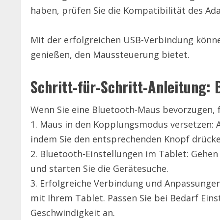
haben, prüfen Sie die Kompatibilität des Ad
Mit der erfolgreichen USB-Verbindung könne
genießen, den Maussteuerung bietet.
Schritt-für-Schritt-Anleitung:
Wenn Sie eine Bluetooth-Maus bevorzugen, fo
1. Maus in den Kopplungsmodus versetzen: 
indem Sie den entsprechenden Knopf drücke
2. Bluetooth-Einstellungen im Tablet: Gehen
und starten Sie die Gerätesuche.
3. Erfolgreiche Verbindung und Anpassungen
mit Ihrem Tablet. Passen Sie bei Bedarf Ein
Geschwindigkeit an.