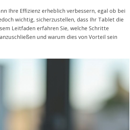
n Ihre Effizienz erheblich verbessern, egal ob bei
edoch wichtig, sicherzustellen, dass Ihr Tablet die
sem Leitfaden erfahren Sie, welche Schritte
 anzuschließen und warum dies von Vorteil sein