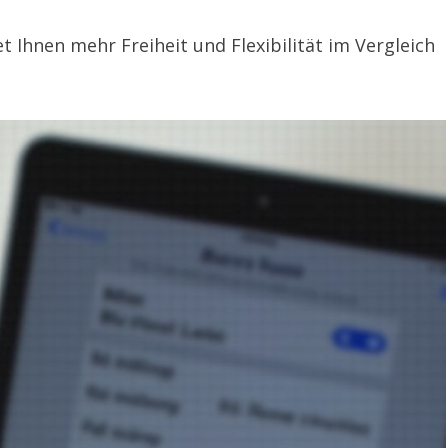
 Ihnen mehr Freiheit und Flexibilität im Vergleich