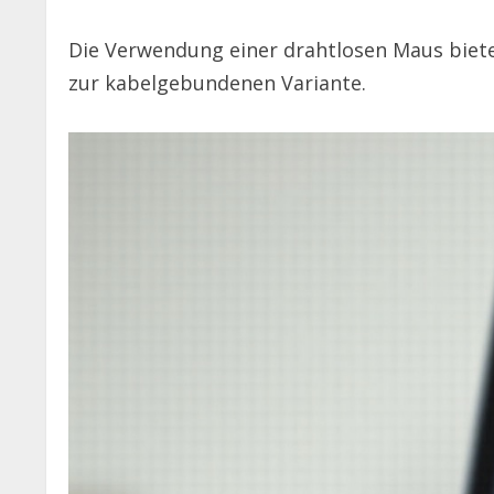
Die Verwendung einer drahtlosen Maus bietet
zur kabelgebundenen Variante.