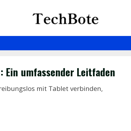
: Ein umfassender Leitfaden
 reibungslos mit Tablet verbinden,