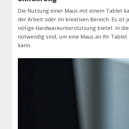
Die Nutzung einer Maus mit einem Tablet kan
der Arbeit oder im kreativen Bereich. Es ist j
nötige Hardwareunterstützung bietet. In die
notwendig sind, um eine Maus an Ihr Tablet
kann.