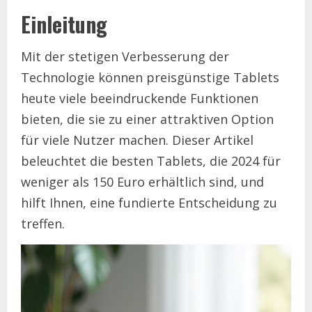
Einleitung
Mit der stetigen Verbesserung der
Technologie können preisgünstige Tablets
heute viele beeindruckende Funktionen
bieten, die sie zu einer attraktiven Option
für viele Nutzer machen. Dieser Artikel
beleuchtet die besten Tablets, die 2024 für
weniger als 150 Euro erhältlich sind, und
hilft Ihnen, eine fundierte Entscheidung zu
treffen.