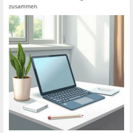
zusammen.