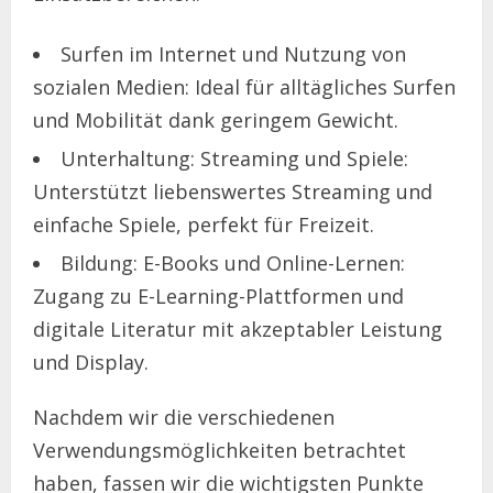
Surfen im Internet und Nutzung von
sozialen Medien: Ideal für alltägliches Surfen
und Mobilität dank geringem Gewicht.
Unterhaltung: Streaming und Spiele:
Unterstützt liebenswertes Streaming und
einfache Spiele, perfekt für Freizeit.
Bildung: E-Books und Online-Lernen:
Zugang zu E-Learning-Plattformen und
digitale Literatur mit akzeptabler Leistung
und Display.
Nachdem wir die verschiedenen
Verwendungsmöglichkeiten betrachtet
haben, fassen wir die wichtigsten Punkte