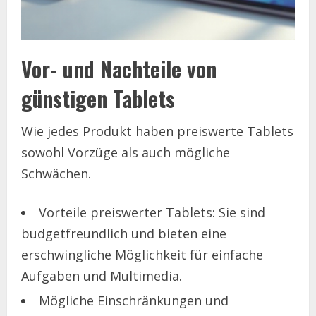
Vor- und Nachteile von
günstigen Tablets
Wie jedes Produkt haben preiswerte Tablets
sowohl Vorzüge als auch mögliche
Schwächen.
Vorteile preiswerter Tablets: Sie sind
budgetfreundlich und bieten eine
erschwingliche Möglichkeit für einfache
Aufgaben und Multimedia.
Mögliche Einschränkungen und