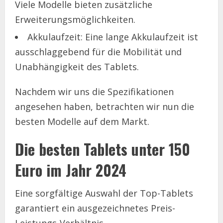
Viele Modelle bieten zusätzliche
Erweiterungsmöglichkeiten.
Akkulaufzeit: Eine lange Akkulaufzeit ist
ausschlaggebend für die Mobilität und
Unabhängigkeit des Tablets.
Nachdem wir uns die Spezifikationen
angesehen haben, betrachten wir nun die
besten Modelle auf dem Markt.
Die besten Tablets unter 150
Euro im Jahr 2024
Eine sorgfältige Auswahl der Top-Tablets
garantiert ein ausgezeichnetes Preis-
Leistungs-Verhältnis.