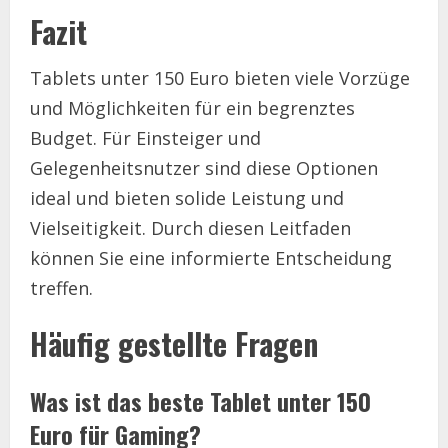
Fazit
Tablets unter 150 Euro bieten viele Vorzüge
und Möglichkeiten für ein begrenztes
Budget. Für Einsteiger und
Gelegenheitsnutzer sind diese Optionen
ideal und bieten solide Leistung und
Vielseitigkeit. Durch diesen Leitfaden
können Sie eine informierte Entscheidung
treffen.
Häufig gestellte Fragen
Was ist das beste Tablet unter 150
Euro für Gaming?