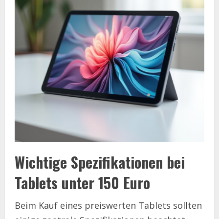
Wichtige Spezifikationen bei
Tablets unter 150 Euro
Beim Kauf eines preiswerten Tablets sollten