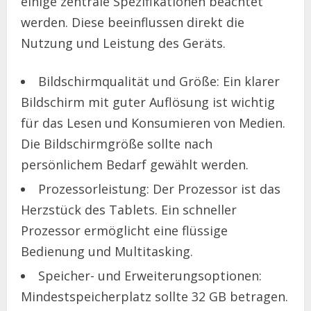
einige zentrale Spezifikationen beachtet
werden. Diese beeinflussen direkt die
Nutzung und Leistung des Geräts.
Bildschirmqualität und Größe: Ein klarer
Bildschirm mit guter Auflösung ist wichtig
für das Lesen und Konsumieren von Medien.
Die Bildschirmgröße sollte nach
persönlichem Bedarf gewählt werden.
Prozessorleistung: Der Prozessor ist das
Herzstück des Tablets. Ein schneller
Prozessor ermöglicht eine flüssige
Bedienung und Multitasking.
Speicher- und Erweiterungsoptionen:
Mindestspeicherplatz sollte 32 GB betragen.