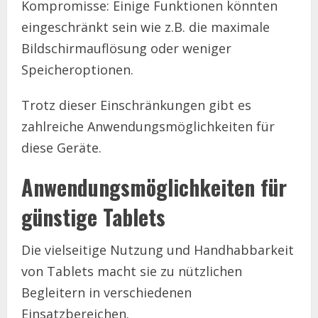
Kompromisse: Einige Funktionen könnten
eingeschränkt sein wie z.B. die maximale
Bildschirmauflösung oder weniger
Speicheroptionen.
Trotz dieser Einschränkungen gibt es
zahlreiche Anwendungsmöglichkeiten für
diese Geräte.
Anwendungsmöglichkeiten für
günstige Tablets
Die vielseitige Nutzung und Handhabbarkeit
von Tablets macht sie zu nützlichen
Begleitern in verschiedenen
Einsatzbereichen.