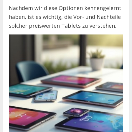
Nachdem wir diese Optionen kennengelernt
haben, ist es wichtig, die Vor- und Nachteile
solcher preiswerten Tablets zu verstehen.