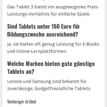
Das Tablet 3 bietet ein ausgewogenes Preis-
Leistungs-Verhältnis für einfache Spiele.
Sind Tablets unter 150 Euro für
Bildungszwecke ausreichend?
Ja, sie bieten oft genug Leistung für E-Books
und Online-Lernplattformen.
Welche Marken bieten gute günstige
Tablets an?
Lenovo und Samsung sind bekannt für
zuverlässige, budgetfreundliche Tablets.
C
Vorheriger Artikel