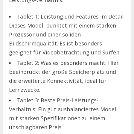
Tablet 1: Leistung und Features im Detail:
Dieses Modell punktet mit einem starken
Prozessor und einer soliden
Bildschirmqualität. Es ist besonders
geeignet für Videobetrachtung und Surfen.
Tablet 2: Was es besonders macht: Hier
beeindruckt der große Speicherplatz und
die erweiterte Konnektivität, ideal für
Lernzwecke.
Tablet 3: Beste Preis-Leistungs-
Verhältnis: Ein gut ausbalanciertes Modell
mit starken Spezifikationen zu einem
unschlagbaren Preis.