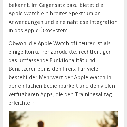
bekannt. Im Gegensatz dazu bietet die
Apple Watch ein breites Spektrum an
Anwendungen und eine nahtlose Integration
in das Apple-Ökosystem.
Obwohl die Apple Watch oft teurer ist als
einige Konkurrenzprodukte, rechtfertigen
das umfassende Funktionalität und
Benutzererlebnis den Preis. Für viele
besteht der Mehrwert der Apple Watch in
der einfachen Bedienbarkeit und den vielen
verfügbaren Apps, die den Trainingsalltag
erleichtern.