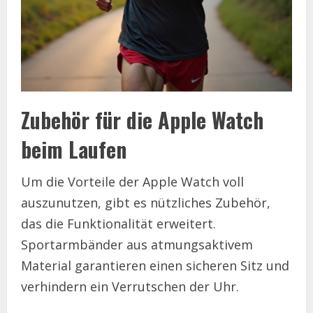
Zubehör für die Apple Watch
beim Laufen
Um die Vorteile der Apple Watch voll
auszunutzen, gibt es nützliches Zubehör,
das die Funktionalität erweitert.
Sportarmbänder aus atmungsaktivem
Material garantieren einen sicheren Sitz und
verhindern ein Verrutschen der Uhr.