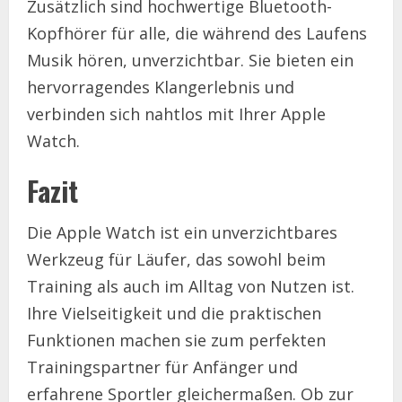
Zusätzlich sind hochwertige Bluetooth-
Kopfhörer für alle, die während des Laufens
Musik hören, unverzichtbar. Sie bieten ein
hervorragendes Klangerlebnis und
verbinden sich nahtlos mit Ihrer Apple
Watch.
Fazit
Die Apple Watch ist ein unverzichtbares
Werkzeug für Läufer, das sowohl beim
Training als auch im Alltag von Nutzen ist.
Ihre Vielseitigkeit und die praktischen
Funktionen machen sie zum perfekten
Trainingspartner für Anfänger und
erfahrene Sportler gleichermaßen. Ob zur