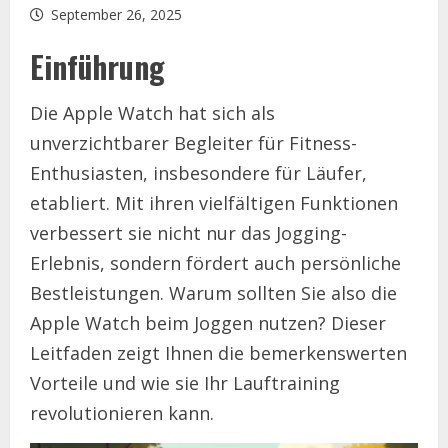
September 26, 2025
Einführung
Die Apple Watch hat sich als
unverzichtbarer Begleiter für Fitness-
Enthusiasten, insbesondere für Läufer,
etabliert. Mit ihren vielfältigen Funktionen
verbessert sie nicht nur das Jogging-
Erlebnis, sondern fördert auch persönliche
Bestleistungen. Warum sollten Sie also die
Apple Watch beim Joggen nutzen? Dieser
Leitfaden zeigt Ihnen die bemerkenswerten
Vorteile und wie sie Ihr Lauftraining
revolutionieren kann.