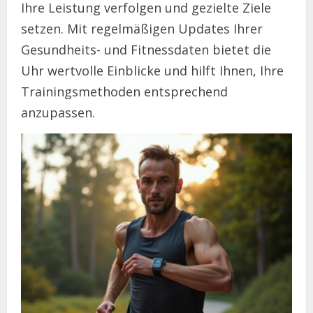
Ihre Leistung verfolgen und gezielte Ziele
setzen. Mit regelmäßigen Updates Ihrer
Gesundheits- und Fitnessdaten bietet die
Uhr wertvolle Einblicke und hilft Ihnen, Ihre
Trainingsmethoden entsprechend
anzupassen.