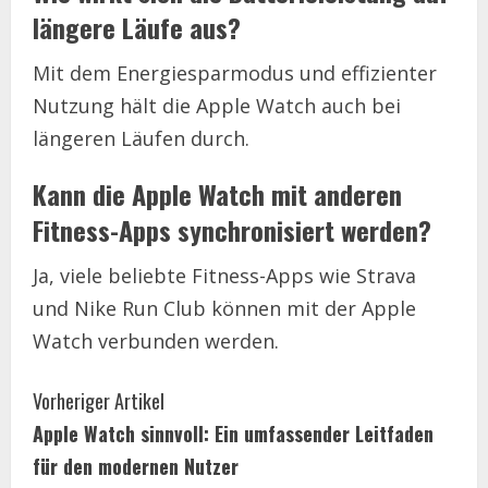
längere Läufe aus?
Mit dem Energiesparmodus und effizienter
Nutzung hält die Apple Watch auch bei
längeren Läufen durch.
Kann die Apple Watch mit anderen
Fitness-Apps synchronisiert werden?
Ja, viele beliebte Fitness-Apps wie Strava
und Nike Run Club können mit der Apple
Watch verbunden werden.
C
Vorheriger Artikel
Apple Watch sinnvoll: Ein umfassender Leitfaden
o
für den modernen Nutzer