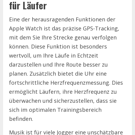
für Läufer
Eine der herausragenden Funktionen der
Apple Watch ist das präzise GPS-Tracking,
mit dem Sie Ihre Strecke genau verfolgen
können. Diese Funktion ist besonders
wertvoll, um Ihre Läufe in Echtzeit
darzustellen und Ihre Route besser zu
planen. Zusätzlich bietet die Uhr eine
fortschrittliche Herzfrequenzmessung. Dies
ermöglicht Läufern, ihre Herzfrequenz zu
überwachen und sicherzustellen, dass sie
sich im optimalen Trainingsbereich
befinden.
Musik ist für viele Jogger eine unschätzbare