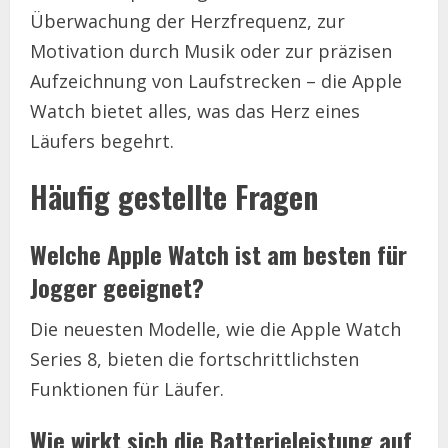
Überwachung der Herzfrequenz, zur
Motivation durch Musik oder zur präzisen
Aufzeichnung von Laufstrecken – die Apple
Watch bietet alles, was das Herz eines
Läufers begehrt.
Häufig gestellte Fragen
Welche Apple Watch ist am besten für
Jogger geeignet?
Die neuesten Modelle, wie die Apple Watch
Series 8, bieten die fortschrittlichsten
Funktionen für Läufer.
Wie wirkt sich die Batterieleistung auf