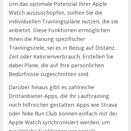
Um das optimale Potenzial Ihrer Apple
Watch auszuschöpfen, sollten Sie die
individuellen Trainingspläne nutzen, die sie
anbietet. Diese Funktionen ermöglichen
Ihnen die Planung spezifischer
Trainingsziele, sei es in Bezug auf Distanz,
Zeit oder Kalorienverbrauch. Erstellen Sie
dabei Pläne, die auf Ihre persönlichen
Bedürfnisse zugeschnitten sind.
Darüber hinaus gibt es zahlreiche
Drittanbieter-Apps, die Ihr Lauftraining
noch hilfreicher gestalten. Apps wie Strava
oder Nike Run Club können einfach mit der
Apple Watch synchronisiert werden, um
zusätzliche Funktionen wie soziale