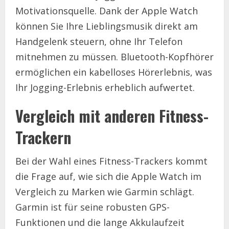
Motivationsquelle. Dank der Apple Watch
können Sie Ihre Lieblingsmusik direkt am
Handgelenk steuern, ohne Ihr Telefon
mitnehmen zu müssen. Bluetooth-Kopfhörer
ermöglichen ein kabelloses Hörerlebnis, was
Ihr Jogging-Erlebnis erheblich aufwertet.
Vergleich mit anderen Fitness-
Trackern
Bei der Wahl eines Fitness-Trackers kommt
die Frage auf, wie sich die Apple Watch im
Vergleich zu Marken wie Garmin schlägt.
Garmin ist für seine robusten GPS-
Funktionen und die lange Akkulaufzeit