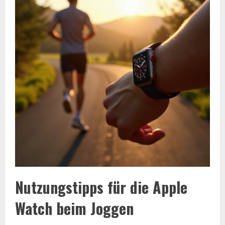
Nutzungstipps für die Apple
Watch beim Joggen