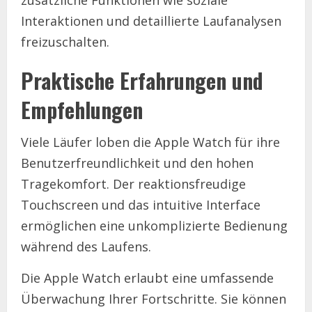
Interaktionen und detaillierte Laufanalysen
freizuschalten.
Praktische Erfahrungen und
Empfehlungen
Viele Läufer loben die Apple Watch für ihre
Benutzerfreundlichkeit und den hohen
Tragekomfort. Der reaktionsfreudige
Touchscreen und das intuitive Interface
ermöglichen eine unkomplizierte Bedienung
während des Laufens.
Die Apple Watch erlaubt eine umfassende
Überwachung Ihrer Fortschritte. Sie können