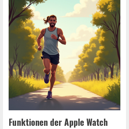
Funktionen der Apple Watch