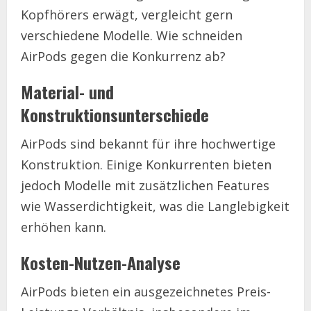
Kopfhörers erwägt, vergleicht gern
verschiedene Modelle. Wie schneiden
AirPods gegen die Konkurrenz ab?
Material- und
Konstruktionsunterschiede
AirPods sind bekannt für ihre hochwertige
Konstruktion. Einige Konkurrenten bieten
jedoch Modelle mit zusätzlichen Features
wie Wasserdichtigkeit, was die Langlebigkeit
erhöhen kann.
Kosten-Nutzen-Analyse
AirPods bieten ein ausgezeichnetes Preis-