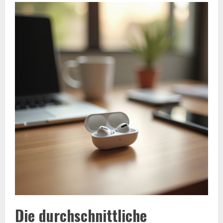
Die durchschnittliche