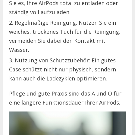
Sie es, Ihre AirPods total zu entladen oder
ständig voll aufzuladen.
Regelmäßige Reinigung: Nutzen Sie ein
weiches, trockenes Tuch für die Reinigung,
vermeiden Sie dabei den Kontakt mit
Wasser.
Nutzung von Schutzzubehör: Ein gutes
Case schützt nicht nur physisch, sondern
kann auch die Ladezyklen optimieren.
Pflege und gute Praxis sind das A und O für
eine längere Funktionsdauer Ihrer AirPods.