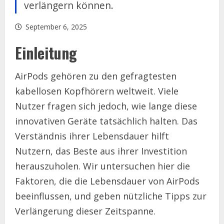
verlängern können.
September 6, 2025
Einleitung
AirPods gehören zu den gefragtesten
kabellosen Kopfhörern weltweit. Viele
Nutzer fragen sich jedoch, wie lange diese
innovativen Geräte tatsächlich halten. Das
Verständnis ihrer Lebensdauer hilft
Nutzern, das Beste aus ihrer Investition
herauszuholen. Wir untersuchen hier die
Faktoren, die die Lebensdauer von AirPods
beeinflussen, und geben nützliche Tipps zur
Verlängerung dieser Zeitspanne.