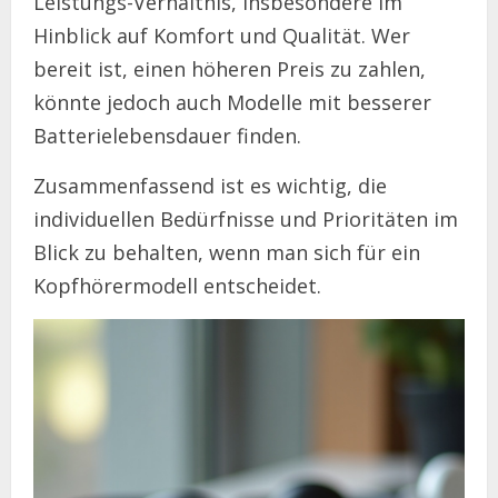
Leistungs-Verhältnis, insbesondere im
Hinblick auf Komfort und Qualität. Wer
bereit ist, einen höheren Preis zu zahlen,
könnte jedoch auch Modelle mit besserer
Batterielebensdauer finden.
Zusammenfassend ist es wichtig, die
individuellen Bedürfnisse und Prioritäten im
Blick zu behalten, wenn man sich für ein
Kopfhörermodell entscheidet.