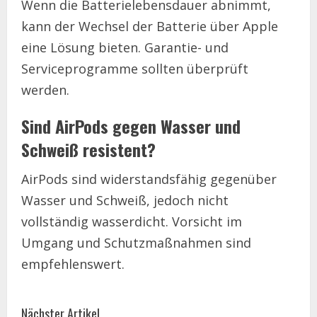
Wenn die Batterielebensdauer abnimmt,
kann der Wechsel der Batterie über Apple
eine Lösung bieten. Garantie- und
Serviceprogramme sollten überprüft
werden.
Sind AirPods gegen Wasser und
Schweiß resistent?
AirPods sind widerstandsfähig gegenüber
Wasser und Schweiß, jedoch nicht
vollständig wasserdicht. Vorsicht im
Umgang und Schutzmaßnahmen sind
empfehlenswert.
C
Nächster Artikel