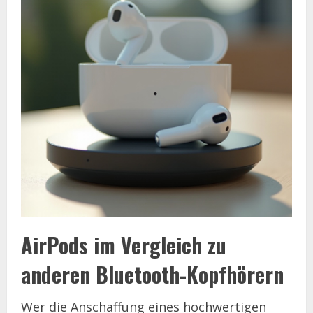
AirPods im Vergleich zu
anderen Bluetooth-Kopfhörern
Wer die Anschaffung eines hochwertigen