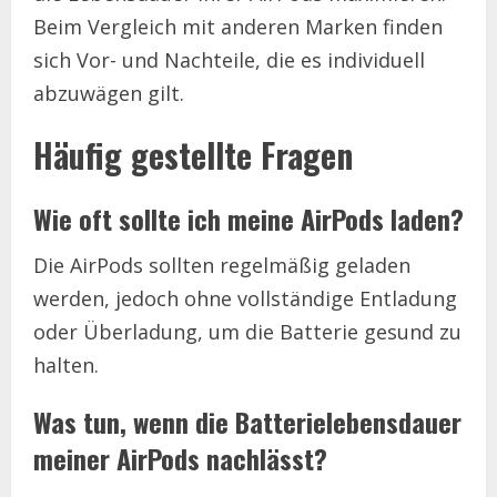
Beim Vergleich mit anderen Marken finden
sich Vor- und Nachteile, die es individuell
abzuwägen gilt.
Häufig gestellte Fragen
Wie oft sollte ich meine AirPods laden?
Die AirPods sollten regelmäßig geladen
werden, jedoch ohne vollständige Entladung
oder Überladung, um die Batterie gesund zu
halten.
Was tun, wenn die Batterielebensdauer
meiner AirPods nachlässt?