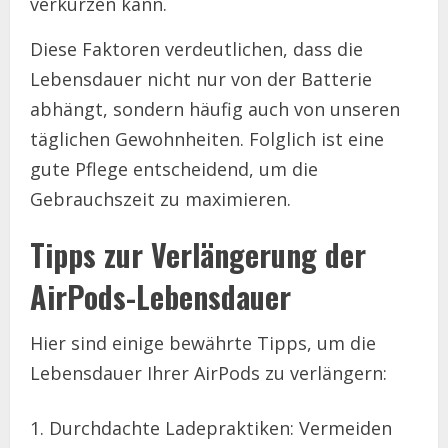
verkürzen kann.
Diese Faktoren verdeutlichen, dass die
Lebensdauer nicht nur von der Batterie
abhängt, sondern häufig auch von unseren
täglichen Gewohnheiten. Folglich ist eine
gute Pflege entscheidend, um die
Gebrauchszeit zu maximieren.
Tipps zur Verlängerung der
AirPods-Lebensdauer
Hier sind einige bewährte Tipps, um die
Lebensdauer Ihrer AirPods zu verlängern:
Durchdachte Ladepraktiken: Vermeiden