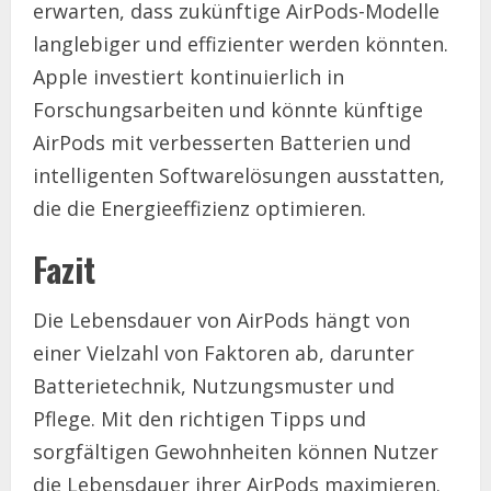
erwarten, dass zukünftige AirPods-Modelle
langlebiger und effizienter werden könnten.
Apple investiert kontinuierlich in
Forschungsarbeiten und könnte künftige
AirPods mit verbesserten Batterien und
intelligenten Softwarelösungen ausstatten,
die die Energieeffizienz optimieren.
Fazit
Die Lebensdauer von AirPods hängt von
einer Vielzahl von Faktoren ab, darunter
Batterietechnik, Nutzungsmuster und
Pflege. Mit den richtigen Tipps und
sorgfältigen Gewohnheiten können Nutzer
die Lebensdauer ihrer AirPods maximieren.