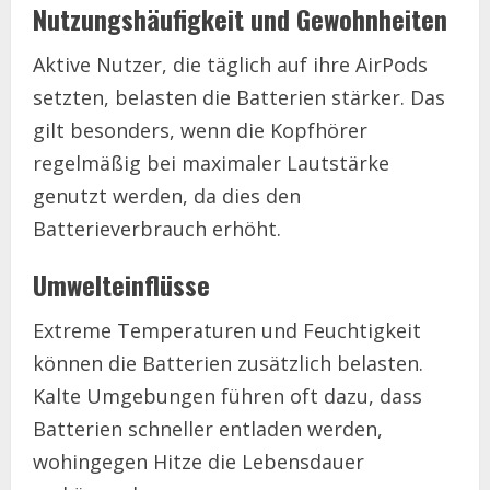
Nutzungshäufigkeit und Gewohnheiten
Aktive Nutzer, die täglich auf ihre AirPods
setzten, belasten die Batterien stärker. Das
gilt besonders, wenn die Kopfhörer
regelmäßig bei maximaler Lautstärke
genutzt werden, da dies den
Batterieverbrauch erhöht.
Umwelteinflüsse
Extreme Temperaturen und Feuchtigkeit
können die Batterien zusätzlich belasten.
Kalte Umgebungen führen oft dazu, dass
Batterien schneller entladen werden,
wohingegen Hitze die Lebensdauer