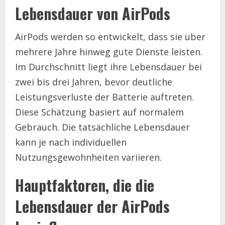
Lebensdauer von AirPods
AirPods werden so entwickelt, dass sie über
mehrere Jahre hinweg gute Dienste leisten.
Im Durchschnitt liegt ihre Lebensdauer bei
zwei bis drei Jahren, bevor deutliche
Leistungsverluste der Batterie auftreten.
Diese Schätzung basiert auf normalem
Gebrauch. Die tatsächliche Lebensdauer
kann je nach individuellen
Nutzungsgewohnheiten variieren.
Hauptfaktoren, die die
Lebensdauer der AirPods