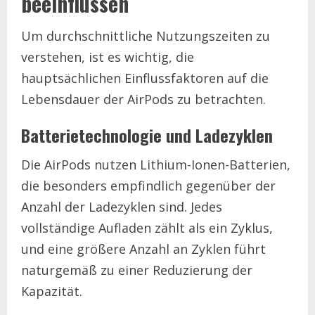
beeinflussen
Um durchschnittliche Nutzungszeiten zu
verstehen, ist es wichtig, die
hauptsächlichen Einflussfaktoren auf die
Lebensdauer der AirPods zu betrachten.
Batterietechnologie und Ladezyklen
Die AirPods nutzen Lithium-Ionen-Batterien,
die besonders empfindlich gegenüber der
Anzahl der Ladezyklen sind. Jedes
vollständige Aufladen zählt als ein Zyklus,
und eine größere Anzahl an Zyklen führt
naturgemäß zu einer Reduzierung der
Kapazität.